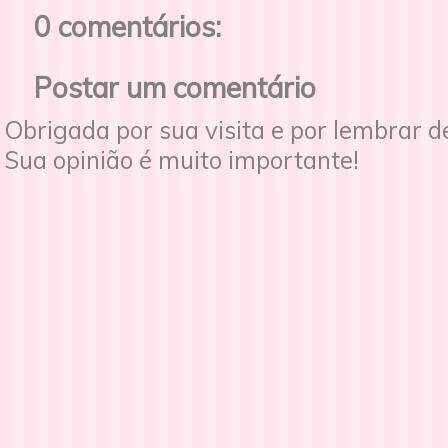
0 comentários:
Postar um comentário
Obrigada por sua visita e por lembrar 
Sua opinião é muito importante!