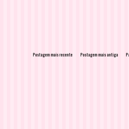
Postagem mais recente
Postagem mais antiga
Pá