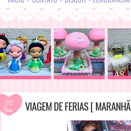
22
VIAGEM DE FERIAS [ MARANHÃ
Jan