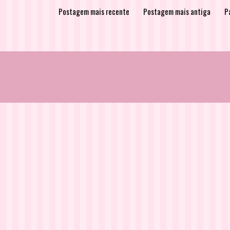
Postagem mais recente
Postagem mais antiga
Pá