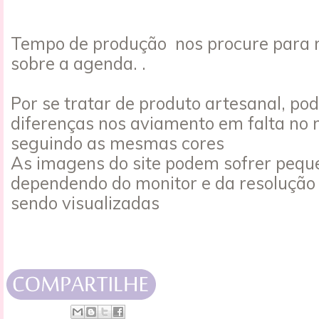
Tempo de produção nos procure para 
sobre a agenda. .
Por se tratar de produto artesanal, po
diferenças nos aviamento em falta no
seguindo as mesmas cores
As imagens do site podem sofrer peque
dependendo do monitor e da resolução
sendo visualizadas