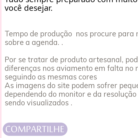
você desejar.
Tempo de produção nos procure para 
sobre a agenda. .
Por se tratar de produto artesanal, po
diferenças nos aviamento em falta no
seguindo as mesmas cores
As imagens do site podem sofrer peque
dependendo do monitor e da resolução
sendo visualizados .