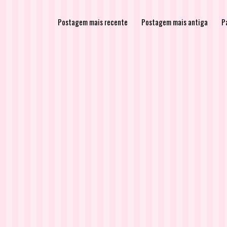
Postagem mais recente
Postagem mais antiga
Pá