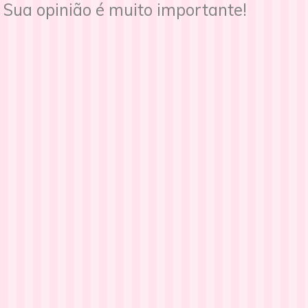
Sua opinião é muito importante!