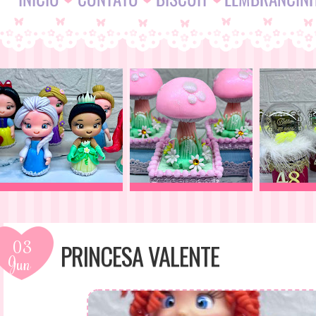
03
PRINCESA VALENTE
Jun