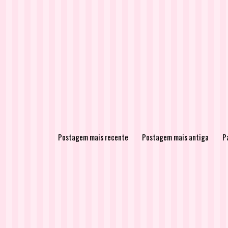
Postagem mais recente
Postagem mais antiga
Pá