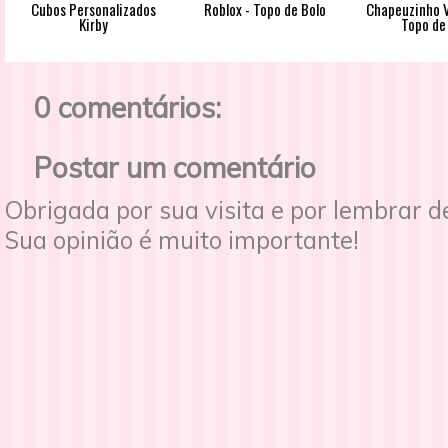
Cubos Personalizados
Roblox - Topo de Bolo
Chapeuzinho V
Kirby
Topo de
0 comentários:
Postar um comentário
Obrigada por sua visita e por lembrar 
Sua opinião é muito importante!