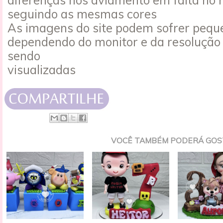
seguindo as mesmas cores
As imagens do site podem sofrer peque
dependendo do monitor e da resolução
sendo
visualizadas
VOCÊ TAMBÉM PODERÁ GOS