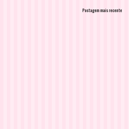
Postagem mais recente