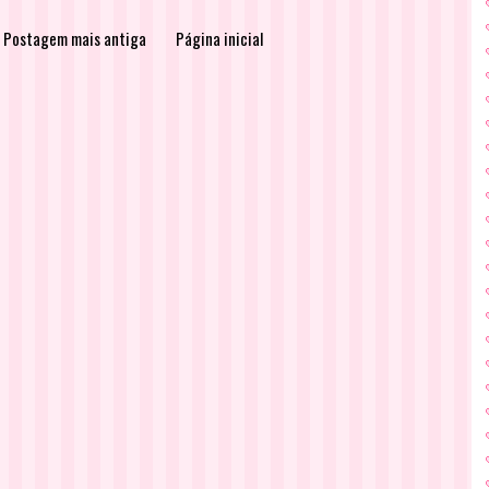
Postagem mais antiga
Página inicial