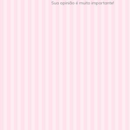
Sua opinião é muito importante!