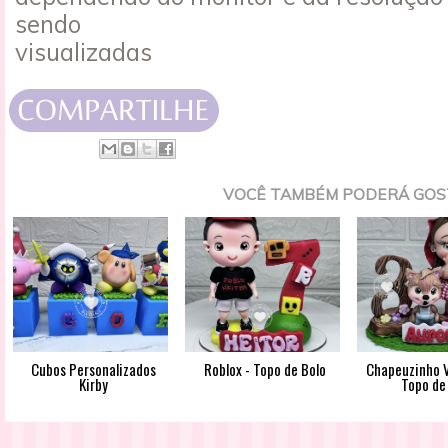
sendo
visualizadas
VOCÊ TAMBÉM PODERÁ GOS
Cubos Personalizados
Roblox - Topo de Bolo
Chapeuzinho V
Kirby
Topo de