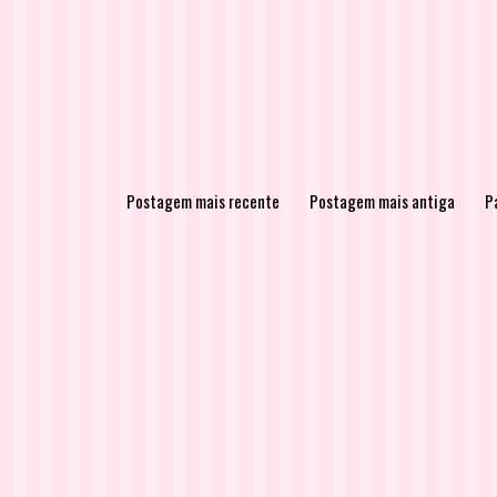
Postagem mais recente
Postagem mais antiga
Pá