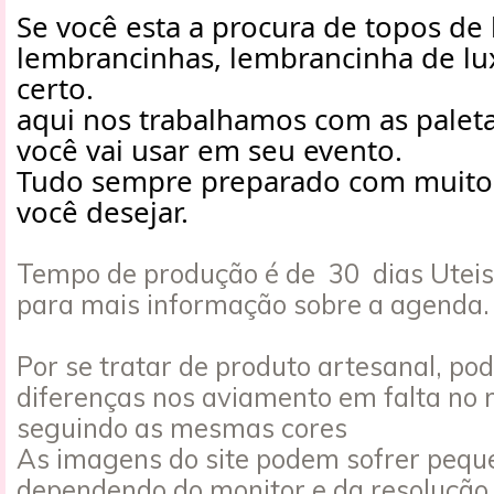
Se você esta a procura de topos de 
lembrancinhas, lembrancinha de lux
certo.
aqui nos trabalhamos com as paleta
você vai usar em seu evento.
Tudo sempre preparado com muito
você desejar.
Tempo de produção é de 30 dias Utei
para mais informação sobre a agenda. 
Por se tratar de produto artesanal, po
diferenças nos aviamento em falta no
seguindo as mesmas cores
As imagens do site podem sofrer peque
dependendo do monitor e da resolução