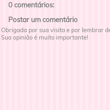
0 comentários:
Postar um comentário
Obrigada por sua visita e por lembrar 
Sua opinião é muito importante!