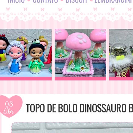
08
TOPO DE BOLO DINOSSAURO 
Abr