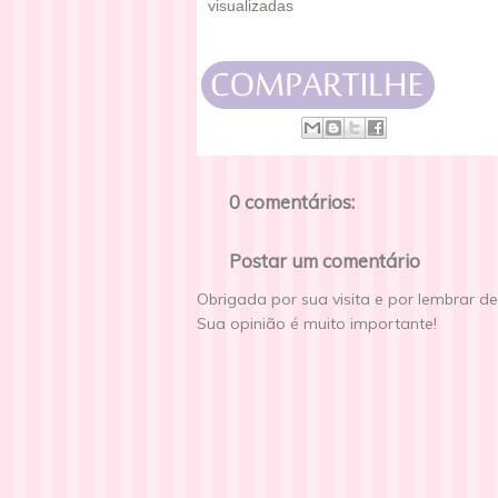
visualizadas
0 comentários:
Postar um comentário
Obrigada por sua visita e por lembrar d
Sua opinião é muito importante!