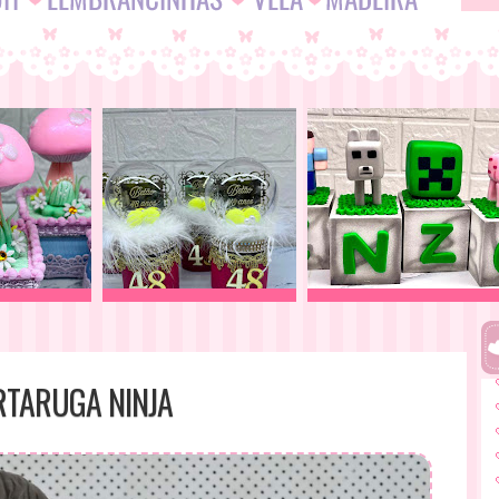
RTARUGA NINJA