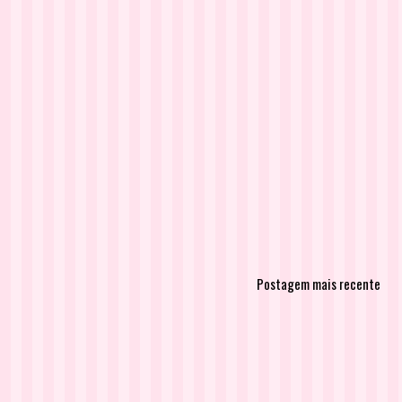
Postagem mais recente