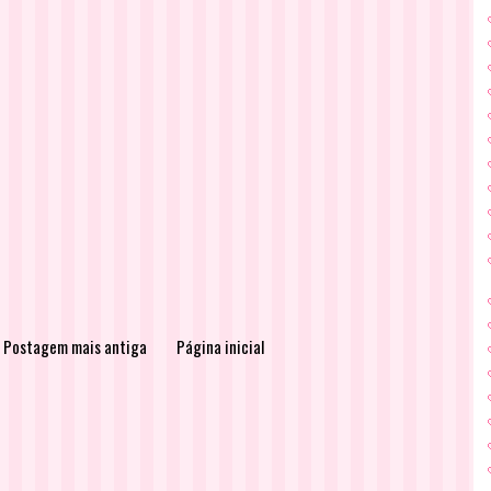
Postagem mais antiga
Página inicial