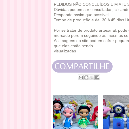
PEDIDOS NÃO CONCLUÍDOS E M ATE 
Dúvidas podem ser consultadas, clicand
Respondo assim que possível
Tempo de produção é de 30 A 45 dias Ut
Por se tratar de produto artesanal, pod
mercado porem seguindo as mesmas co
As imagens do site podem sofrer pequen
que elas estão sendo
visualizadas