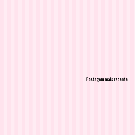
Postagem mais recente