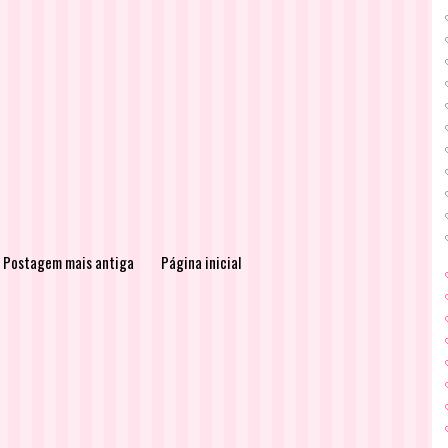
Postagem mais antiga
Página inicial