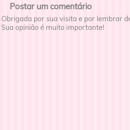
Postar um comentário
Obrigada por sua visita e por lembrar 
Sua opinião é muito importante!