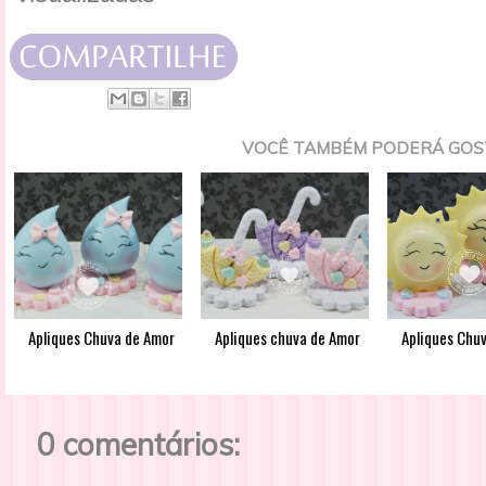
VOCÊ TAMBÉM PODERÁ GOS
Apliques Chuva de Amor
Apliques chuva de Amor
Apliques Chu
0 comentários: