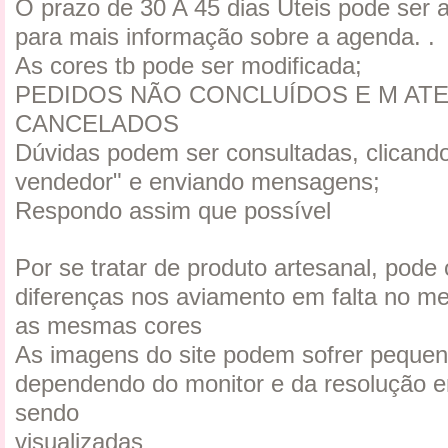
O prazo de 30 A 45 dias Uteis pode ser 
para mais informação sobre a agenda. .
As cores tb pode ser modificada;
PEDIDOS NÃO CONCLUÍDOS E M ATE
CANCELADOS
Dúvidas podem ser consultadas, clicando
vendedor" e enviando mensagens;
Respondo assim que possível
Por se tratar de produto artesanal, pode
diferenças nos aviamento em falta no m
as mesmas cores
As imagens do site podem sofrer pequen
dependendo do monitor e da resolução e
sendo
visualizadas