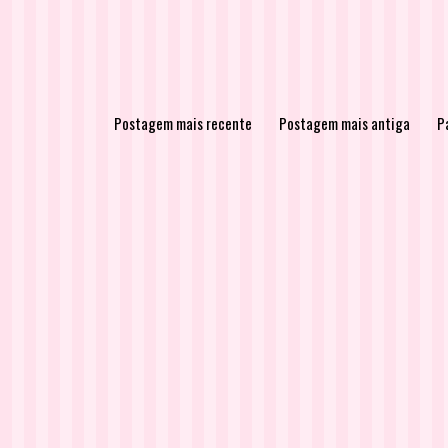
Postagem mais recente
Postagem mais antiga
Pá