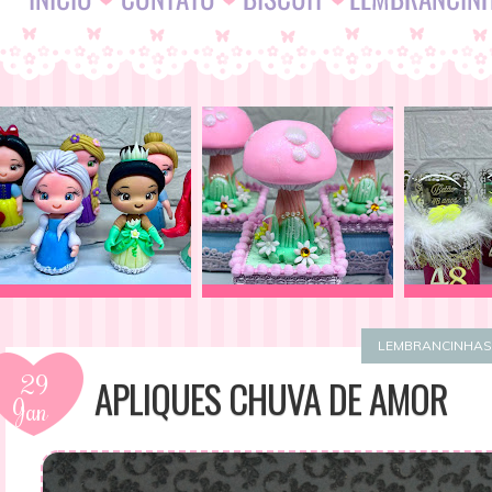
LEMBRANCINHAS
29
APLIQUES CHUVA DE AMOR
Jan