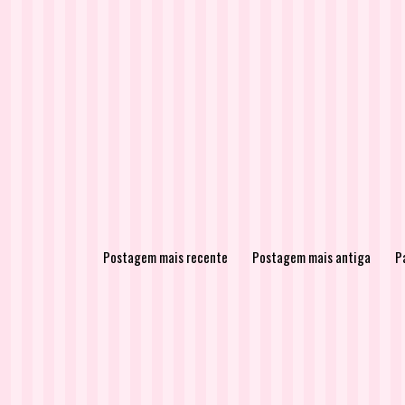
Postagem mais recente
Postagem mais antiga
Pá