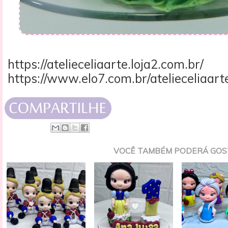
https://atelieceliaarte.loja2.com.br/
https://www.elo7.com.br/atelieceliaart
VOCÊ TAMBÉM PODERÁ GOS