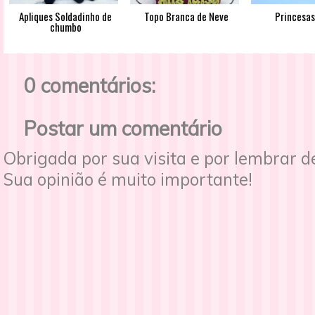
Apliques Soldadinho de
Topo Branca de Neve
Princesas
chumbo
0 comentários:
Postar um comentário
Obrigada por sua visita e por lembrar 
Sua opinião é muito importante!