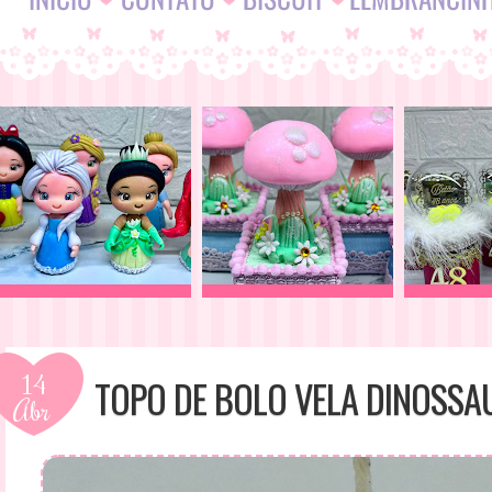
14
TOPO DE BOLO VELA DINOSSA
Abr