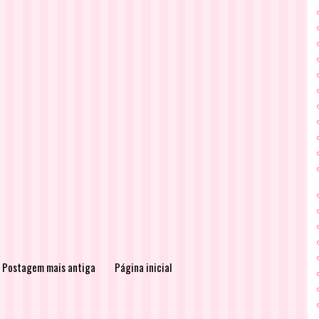
Postagem mais antiga
Página inicial