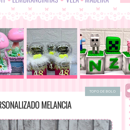
TOPO DE BOLO
RSONALIZADO MELANCIA