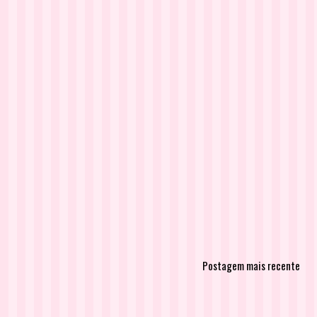
Postagem mais recente