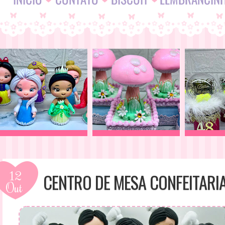
12
CENTRO DE MESA CONFEITARI
Out