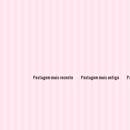
Postagem mais recente
Postagem mais antiga
Pá