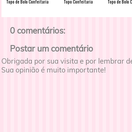
Topo de Bolo Confeitaria
Topo Confeitaria
Topo de Bolo 
0 comentários:
Postar um comentário
Obrigada por sua visita e por lembrar 
Sua opinião é muito importante!