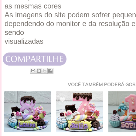
as mesmas cores
As imagens do site podem sofrer pequen
dependendo do monitor e da resolução e
sendo
visualizadas
VOCÊ TAMBÉM PODERÁ GOS