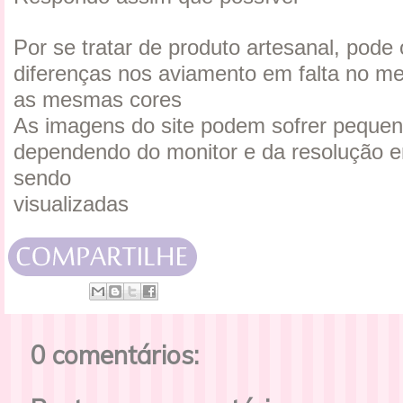
Por se tratar de produto artesanal, pode
diferenças nos aviamento em falta no m
as mesmas cores
As imagens do site podem sofrer pequen
dependendo do monitor e da resolução e
sendo
visualizadas
0 comentários: