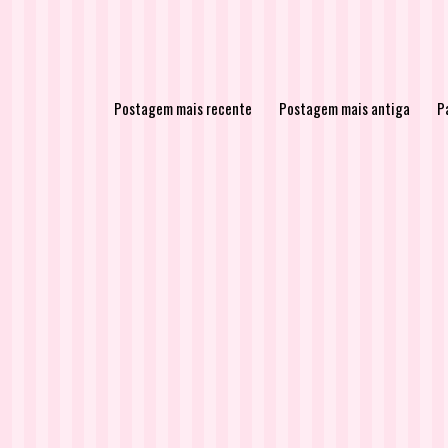
Postagem mais recente
Postagem mais antiga
Pá