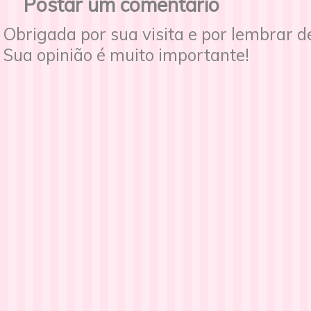
Postar um comentário
Obrigada por sua visita e por lembrar 
Sua opinião é muito importante!