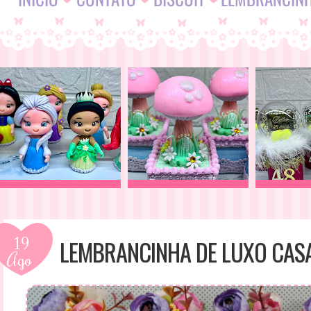
19
LEMBRANCINHA DE LUXO CAS
Ago