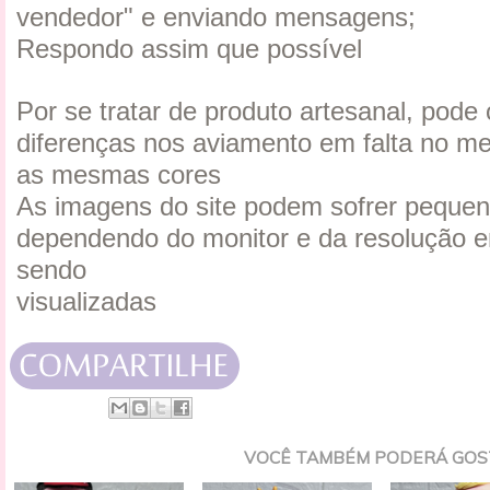
vendedor" e enviando mensagens;
Respondo assim que possível
Por se tratar de produto artesanal, pode
diferenças nos aviamento em falta no m
as mesmas cores
As imagens do site podem sofrer pequen
dependendo do monitor e da resolução e
sendo
visualizadas
VOCÊ TAMBÉM PODERÁ GOS