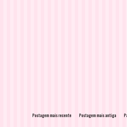
Postagem mais recente
Postagem mais antiga
Pá