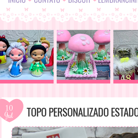
10
TOPO PERSONALIZADO ESTAD
Jul