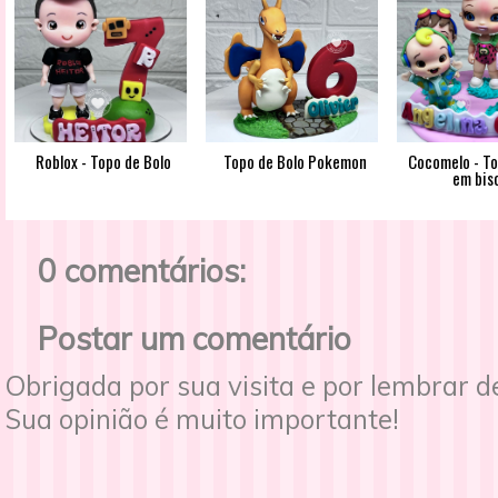
Roblox - Topo de Bolo
Topo de Bolo Pokemon
Cocomelo - To
em bis
0 comentários:
Postar um comentário
Obrigada por sua visita e por lembrar 
Sua opinião é muito importante!