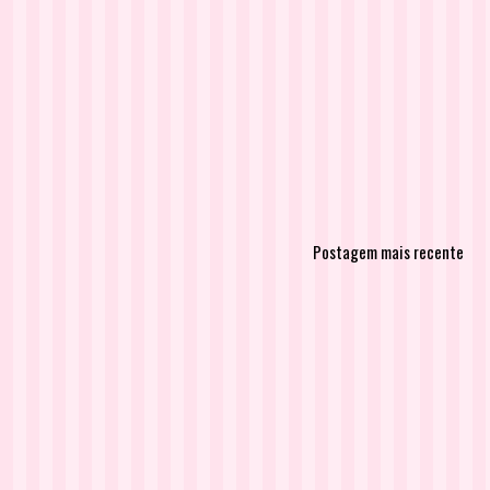
Postagem mais recente