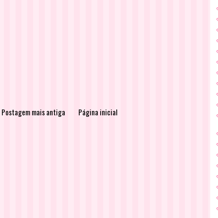
Postagem mais antiga
Página inicial