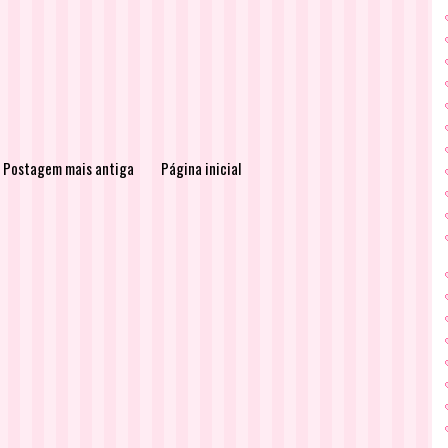
Postagem mais antiga
Página inicial