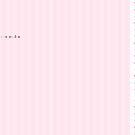
e comentar!