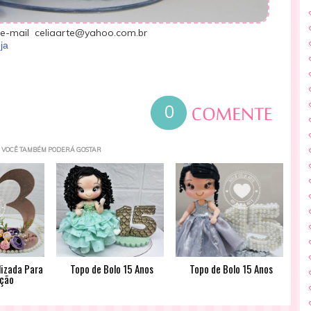
e-mail celiaarte@yahoo.com.br
ja
0
VOCÊ TAMBÉM PODERÁ GOSTAR
lizada Para
Topo de Bolo 15 Anos
Topo de Bolo 15 Anos
ção