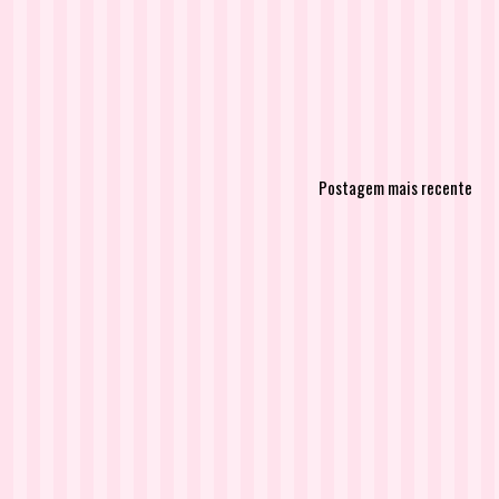
Postagem mais recente