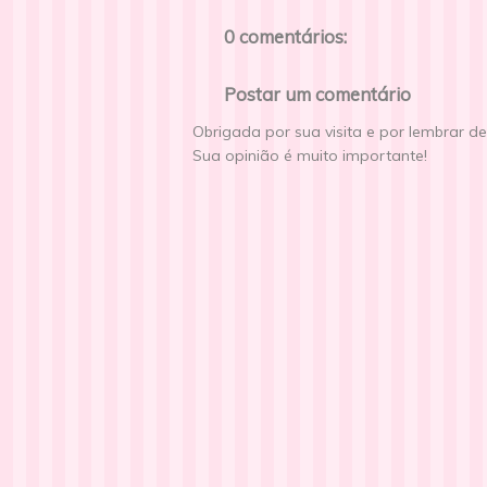
0 comentários:
Postar um comentário
Obrigada por sua visita e por lembrar d
Sua opinião é muito importante!