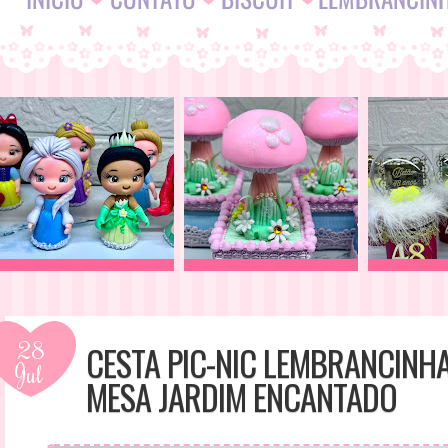
28
CESTA PIC-NIC LEMBRANCINH
Jul
MESA JARDIM ENCANTADO