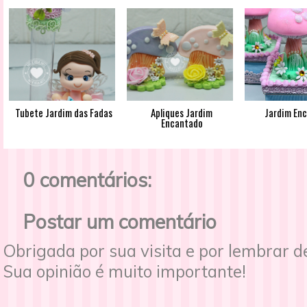
Tubete Jardim das Fadas
Apliques Jardim
Jardim En
Encantado
0 comentários:
Postar um comentário
Obrigada por sua visita e por lembrar 
Sua opinião é muito importante!