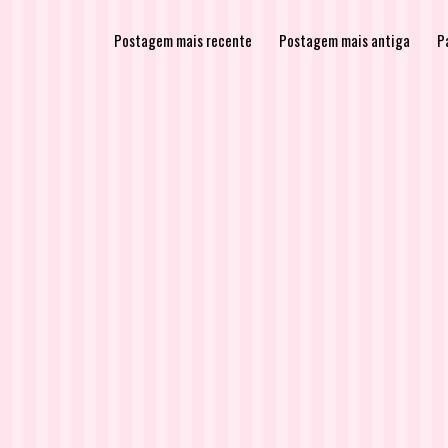
Postagem mais recente
Postagem mais antiga
Pá