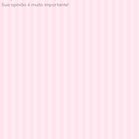
Sua opinião é muito importante!