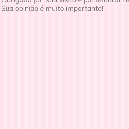
Sua opinião é muito importante!