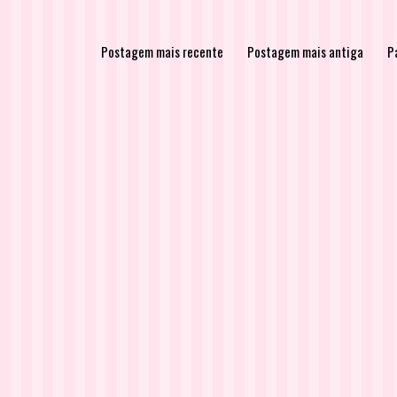
Postagem mais recente
Postagem mais antiga
Pá