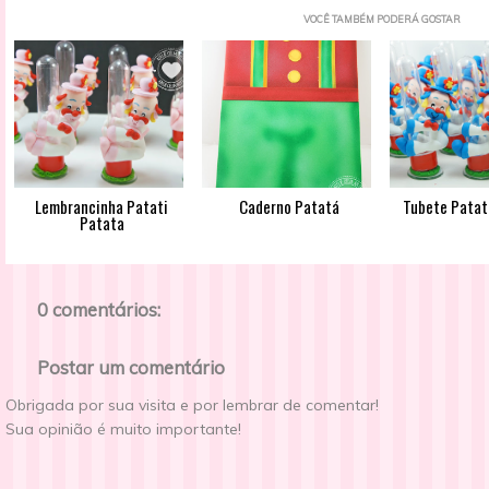
VOCÊ TAMBÉM PODERÁ GOSTAR
Lembrancinha Patati
Caderno Patatá
Tubete Patat
Patata
0 comentários:
Postar um comentário
Obrigada por sua visita e por lembrar de comentar!
Sua opinião é muito importante!