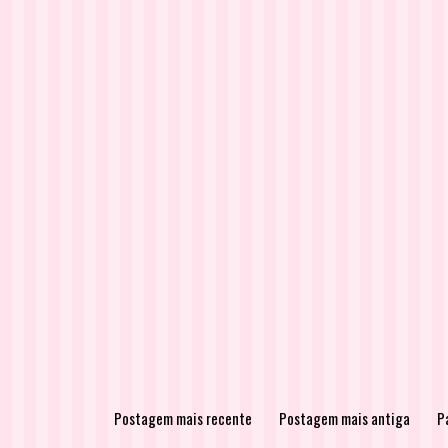
Postagem mais recente
Postagem mais antiga
Pá