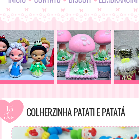
15
COLHERZINHA PATATI E PATATÁ
Fev