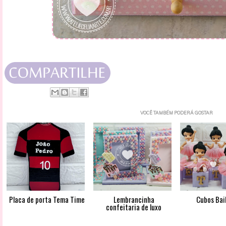
VOCÊ TAMBÉM PODERÁ GOSTAR
Placa de porta Tema Time
Lembrancinha
Cubos Bai
confeitaria de luxo