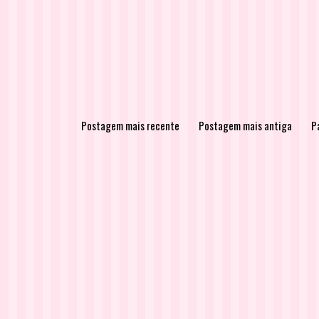
Postagem mais recente
Postagem mais antiga
Pá