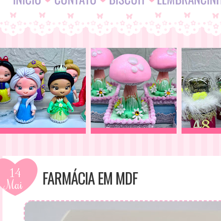
14
FARMÁCIA EM MDF
Mai