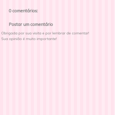
0 comentários:
Postar um comentário
Obrigada por sua visita e por lembrar de comentar!
Sua opinião é muito importante!