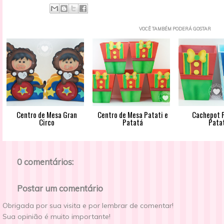
VOCÊ TAMBÉM PODERÁ GOSTAR
Centro de Mesa Gran
Centro de Mesa Patati e
Cachepot P
Circo
Patatá
Pata
0 comentários:
Postar um comentário
Obrigada por sua visita e por lembrar de comentar!
Sua opinião é muito importante!