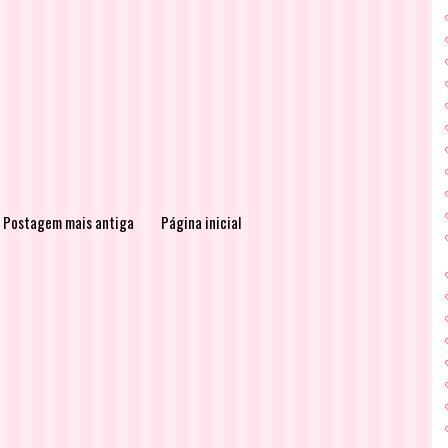
Postagem mais antiga
Página inicial