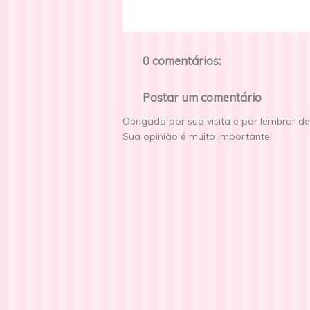
0 comentários:
Postar um comentário
Obrigada por sua visita e por lembrar d
Sua opinião é muito importante!