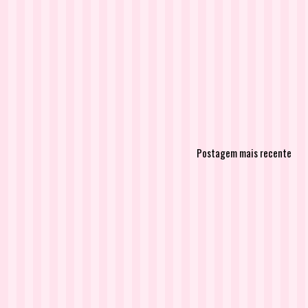
Postagem mais recente