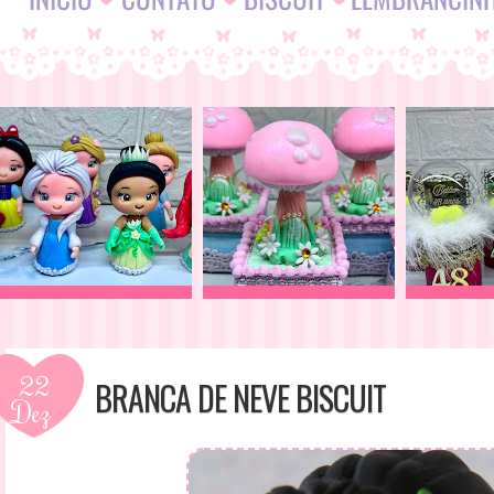
22
BRANCA DE NEVE BISCUIT
Dez