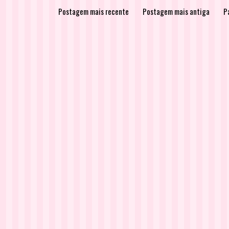
Postagem mais recente
Postagem mais antiga
Pá