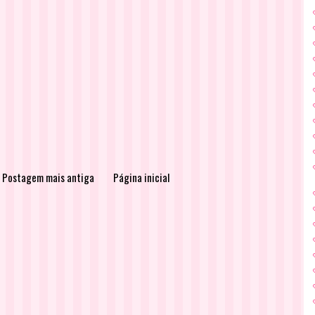
Postagem mais antiga
Página inicial