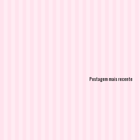
Postagem mais recente