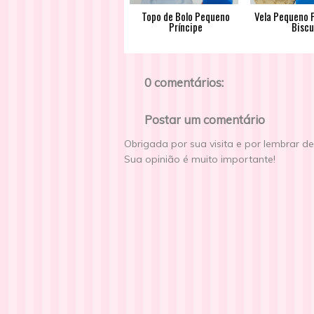
Topo de Bolo Pequeno
Vela Pequeno 
Príncipe
Biscu
0 comentários:
Postar um comentário
Obrigada por sua visita e por lembrar d
Sua opinião é muito importante!