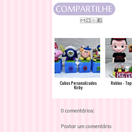
Cubos Personalizados
Roblox - Top
Kirby
0 comentários:
Postar um comentário