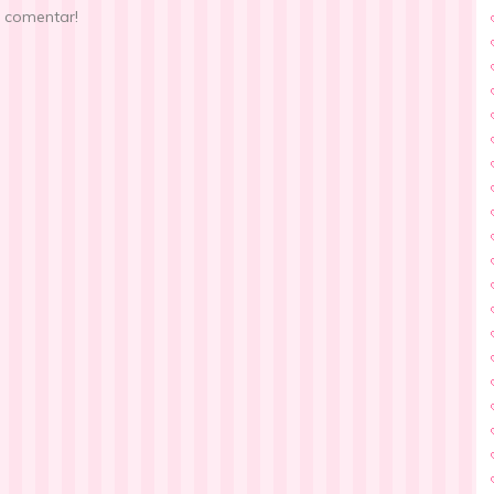
e comentar!