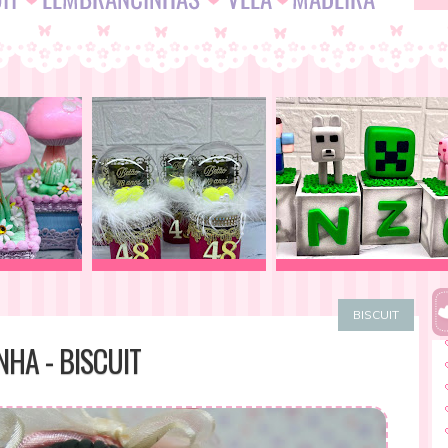
BISCUIT
HA - BISCUIT