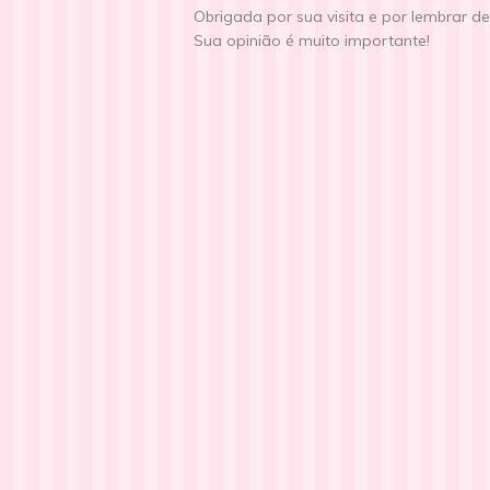
Obrigada por sua visita e por lembrar d
Sua opinião é muito importante!