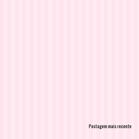
Postagem mais recente