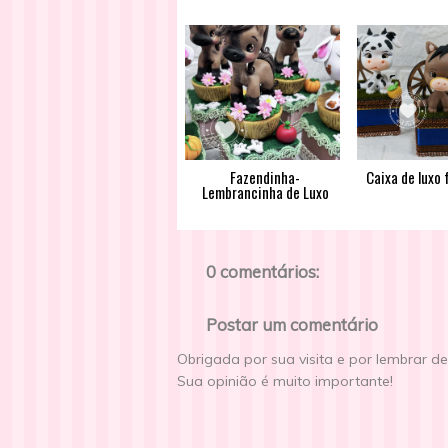
Fazendinha-
Caixa de luxo
Lembrancinha de Luxo
0 comentários:
Postar um comentário
Obrigada por sua visita e por lembrar d
Sua opinião é muito importante!