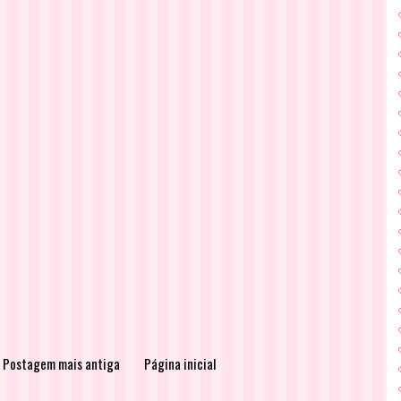
Postagem mais antiga
Página inicial