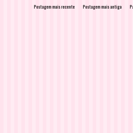
Postagem mais recente
Postagem mais antiga
Pá