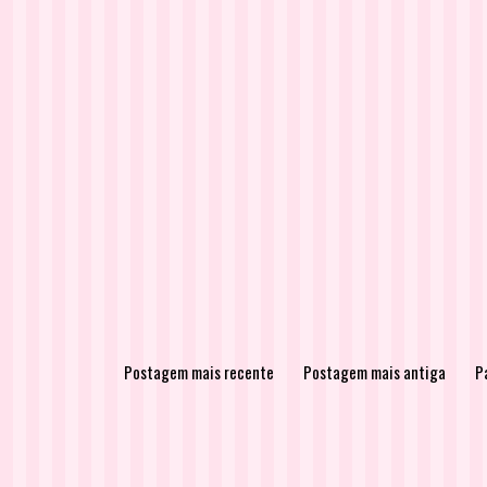
Postagem mais recente
Postagem mais antiga
Pá