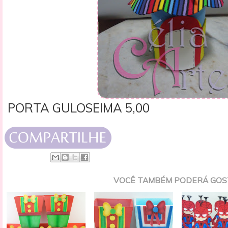
PORTA GULOSEIMA 5,00
VOCÊ TAMBÉM PODERÁ GOS