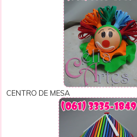
CENTRO DE MESA