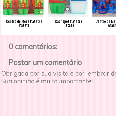
Centro de Mesa Patati e
Cachepot Patati e
Centro de M
Patatá
Patatá
Aran
0 comentários:
Postar um comentário
Obrigada por sua visita e por lembrar 
Sua opinião é muito importante!