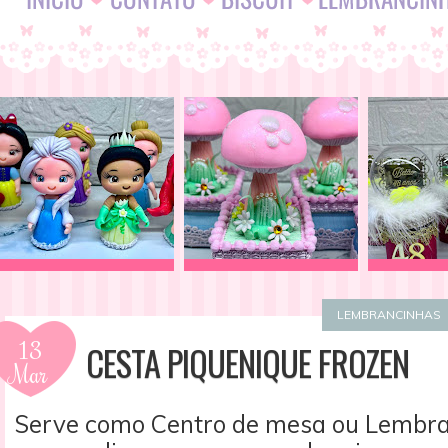
LEMBRANCINHAS
13
CESTA PIQUENIQUE FROZEN
Mar
Serve como Centro de mesa ou Lembra