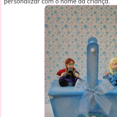
personalizar com o nome da criança.