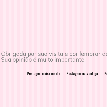
Obrigada por sua visita e por lembrar 
Sua opinião é muito importante!
Postagem mais recente
Postagem mais antiga
Pá