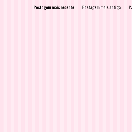
Postagem mais recente
Postagem mais antiga
Pá