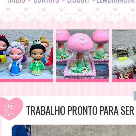
02
TRABALHO PRONTO PARA SER
Fev