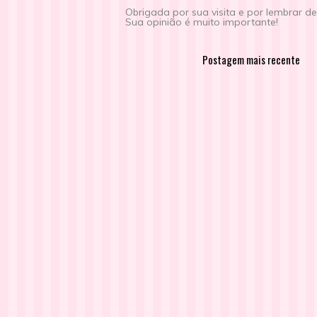
Obrigada por sua visita e por lembrar d
Sua opinião é muito importante!
Postagem mais recente