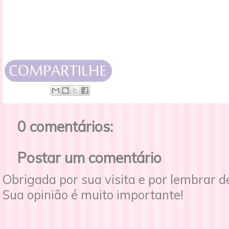
0 comentários:
Postar um comentário
Obrigada por sua visita e por lembrar 
Sua opinião é muito importante!