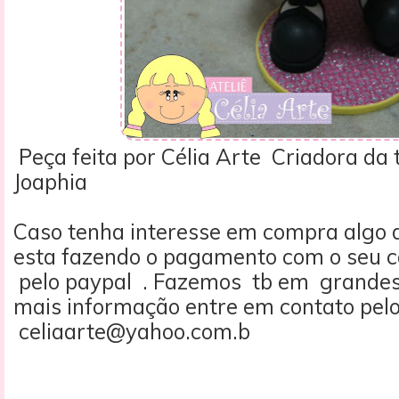
Peça feita por Célia Arte Criadora da t
Joaphia
Caso tenha interesse em compra algo d
esta fazendo o pagamento com o seu c
pelo paypal . Fazemos tb em grandes
mais informação entre em contato pelo
celiaarte@yahoo.com.b