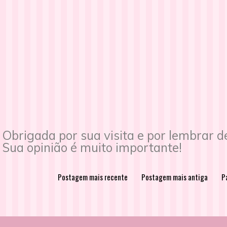
Obrigada por sua visita e por lembrar 
Sua opinião é muito importante!
Postagem mais recente
Postagem mais antiga
Pá