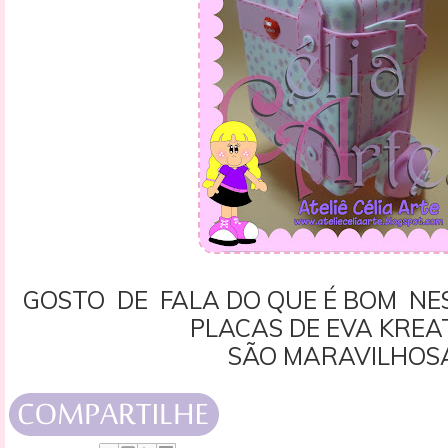
GOSTO DE FALA DO QUE É BOM NE
PLACAS DE EVA KRE
SÃO MARAVILHOS