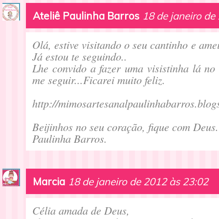
Ateliê Paulinha Barros
18 de janeiro de
Olá, estive visitando o seu cantinho e ame
Já estou te seguindo..
Lhe convido a fazer uma visistinha lá no
me seguir...Ficarei muito feliz.
http://mimosartesanalpaulinhabarros.blog
Beijinhos no seu coração, fique com Deus.
Paulinha Barros.
Marcia
18 de janeiro de 2012 às 23:02
Célia amada de Deus,