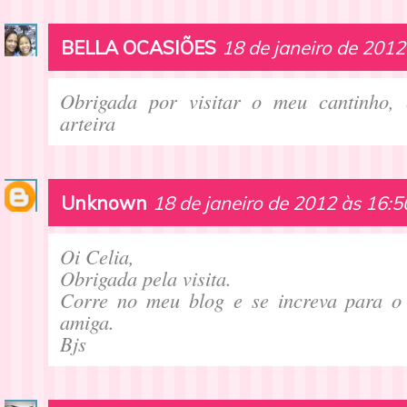
BELLA OCASIÕES
18 de janeiro de 2012
Obrigada por visitar o meu cantinho, 
arteira
Unknown
18 de janeiro de 2012 às 16:5
Oi Celia,
Obrigada pela visita.
Corre no meu blog e se increva para o 
amiga.
Bjs