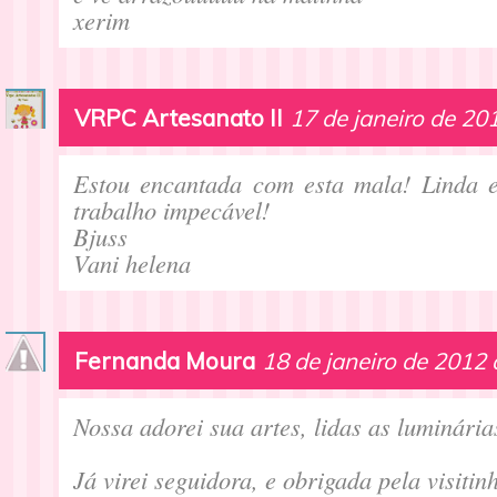
xerim
VRPC Artesanato II
17 de janeiro de 20
Estou encantada com esta mala! Linda e
trabalho impecável!
Bjuss
Vani helena
Fernanda Moura
18 de janeiro de 2012 
Nossa adorei sua artes, lidas as luminária
Já virei seguidora, e obrigada pela visitinh