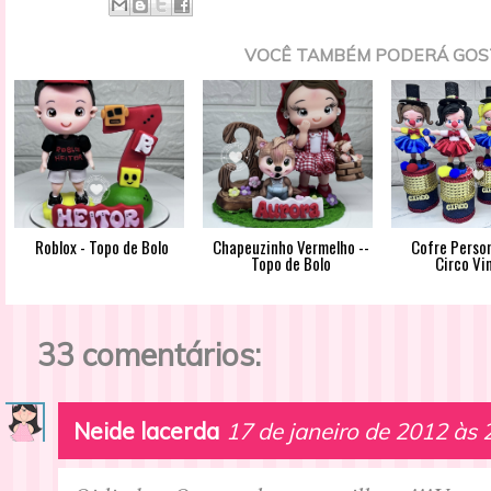
VOCÊ TAMBÉM PODERÁ GOS
Roblox - Topo de Bolo
Chapeuzinho Vermelho --
Cofre Person
Topo de Bolo
Circo Vi
33 comentários:
Neide lacerda
17 de janeiro de 2012 às 