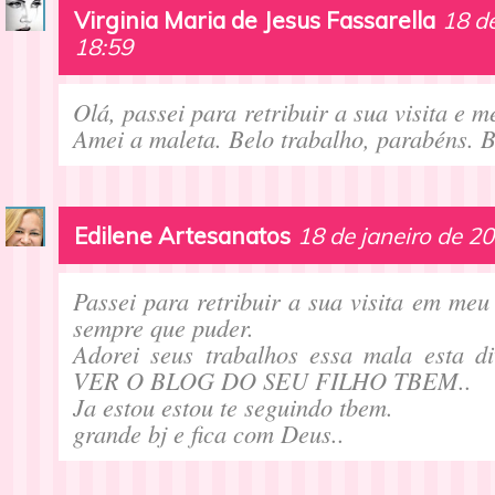
Virginia Maria de Jesus Fassarella
18 de
18:59
Olá, passei para retribuir a sua visita e m
Amei a maleta. Belo trabalho, parabéns. B
Edilene Artesanatos
18 de janeiro de 2
Passei para retribuir a sua visita em meu
sempre que puder.
Adorei seus trabalhos essa mala esta d
VER O BLOG DO SEU FILHO TBEM..
Ja estou estou te seguindo tbem.
grande bj e fica com Deus..