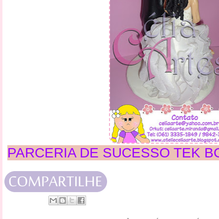
PARCERIA DE SUCESSO TEK B