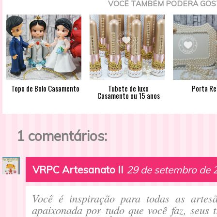
VOCÊ TAMBÉM PODERÁ GOS
Topo de Bolo Casamento
Tubete de luxo
Porta Re
Casamento ou 15 anos
1 comentários:
VRPC Artesanato II
29 de setembro de 
Você é inspiração para todas as artes
apaixonada por tudo que você faz, seus t