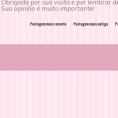
Obrigada por sua visita e por lembrar 
Sua opinião é muito importante!
Postagem mais recente
Postagem mais antiga
Pá