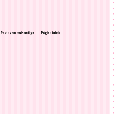
Postagem mais antiga
Página inicial