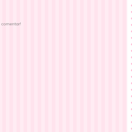
e comentar!