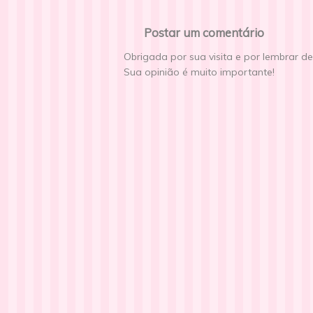
Postar um comentário
Obrigada por sua visita e por lembrar d
Sua opinião é muito importante!