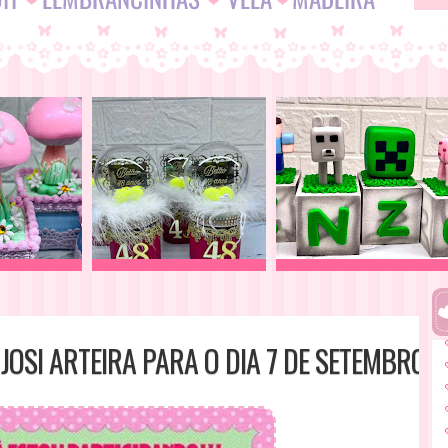
JOSI ARTEIRA PARA O DIA 7 DE SETEMBRO