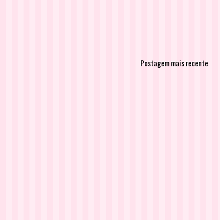
Postagem mais recente