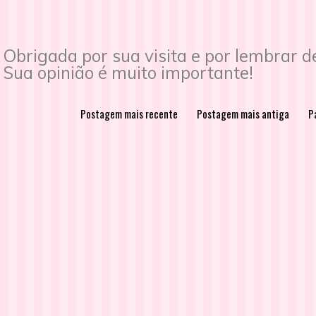
Obrigada por sua visita e por lembrar 
Sua opinião é muito importante!
Postagem mais recente
Postagem mais antiga
Pá