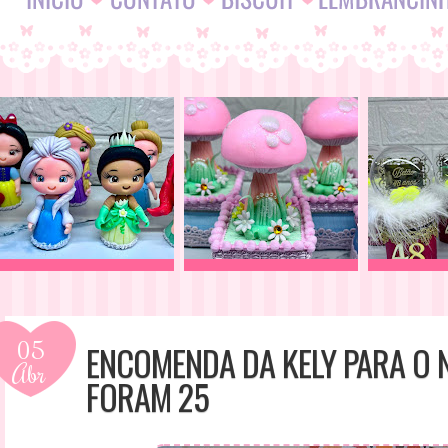
05
ENCOMENDA DA KELY PARA O N
Abr
FORAM 25