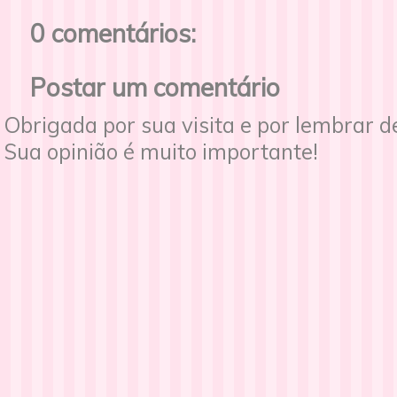
0 comentários:
Postar um comentário
Obrigada por sua visita e por lembrar 
Sua opinião é muito importante!