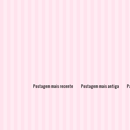
Postagem mais recente
Postagem mais antiga
Pá