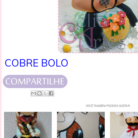
COBRE BOLO
VOCÊ TAMBÉM PODERÁ GOSTAR