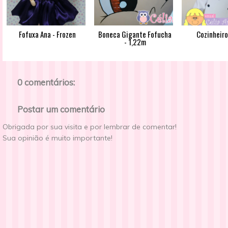
Fofuxa Ana - Frozen
Boneca Gigante Fofucha
Cozinheiro
- 1,22m
0 comentários:
Postar um comentário
Obrigada por sua visita e por lembrar de comentar!
Sua opinião é muito importante!