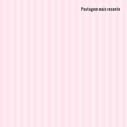
Postagem mais recente