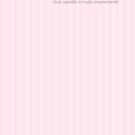
Sua opinião é muito importante!