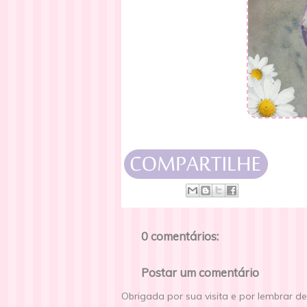
0 comentários:
Postar um comentário
Obrigada por sua visita e por lembrar d