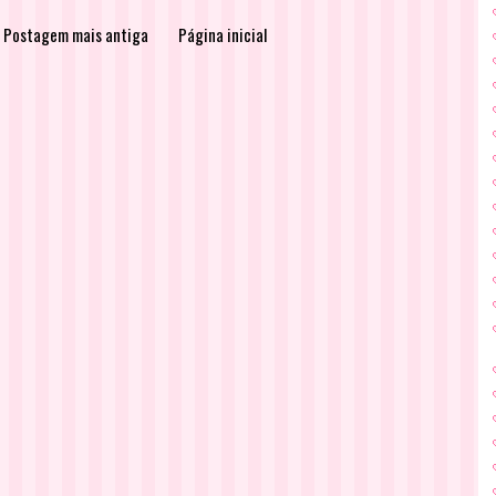
Postagem mais antiga
Página inicial