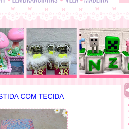
STIDA COM TECIDA