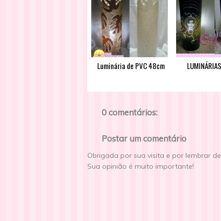
Luminária de PVC 48cm
LUMINÁRIAS
0 comentários:
Postar um comentário
Obrigada por sua visita e por lembrar d
Sua opinião é muito importante!