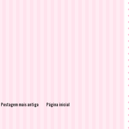
Postagem mais antiga
Página inicial