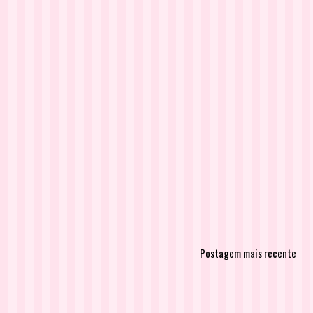
Postagem mais recente