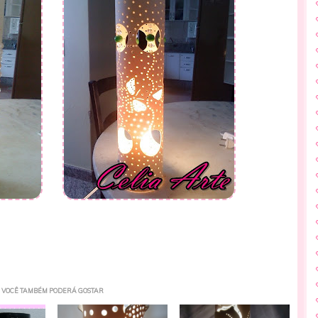
0
VOCÊ TAMBÉM PODERÁ GOSTAR