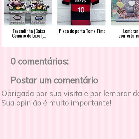
Fazendinha (Caixa
Placa de porta Tema Time
Lembran
Cenário de Luxo (...
confeitaria
0 comentários:
Postar um comentário
Obrigada por sua visita e por lembrar 
Sua opinião é muito importante!