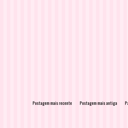
Postagem mais recente
Postagem mais antiga
Pá