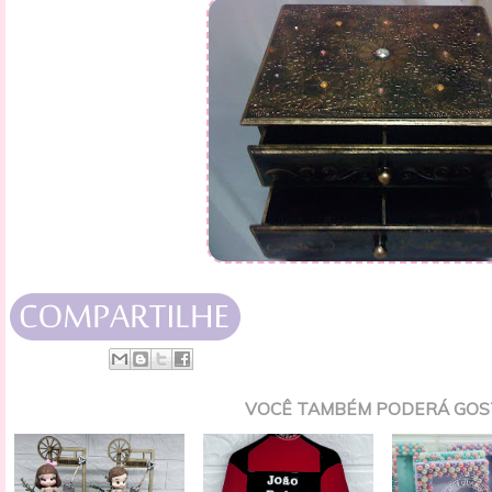
VOCÊ TAMBÉM PODERÁ GOS